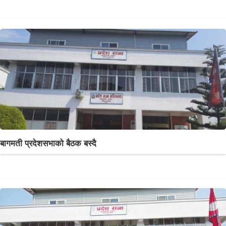
बागमती प्रदेशसभाको बैठक बस्दै