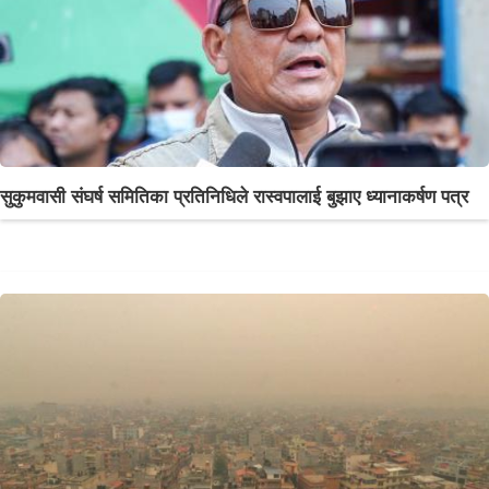
सुकुमवासी संघर्ष समितिका प्रतिनिधिले रास्वपालाई बुझाए ध्यानाकर्षण पत्र