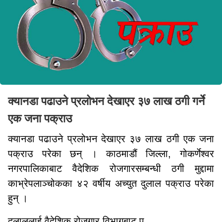
क्यानडा पढाउने प्रलोभन देखाएर ३७ लाख ठगी गर्ने
एक जना पक्राउ
क्यानडा पढाउने प्रलोभन देखाएर ३७ लाख ठगी एक जना
पक्राउ परेका छन् । काठमाडौं जिल्ला, गोकर्णेश्वर
नगरपालिकाबाट वैदेशिक रोजगारसम्बन्धी ठगी मुद्दामा
काभ्रेपलाञ्चोकका ४२ वर्षीय अच्युत दुलाल पक्राउ परेका
हुन् ।
दुलाललाई वैदेशिक रोजगार विभागबाट प...