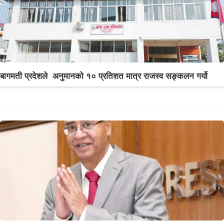
बागमती प्रदेशले अनुमानको १० प्रतिशत मात्र राजस्व सङ्कलन गर्यो