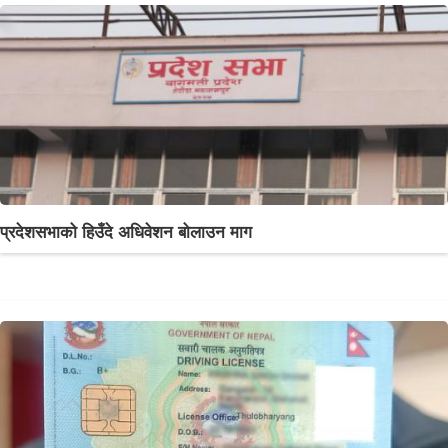
प्रदेशसभाको हिउँदे अधिवेशन बोलाउन माग