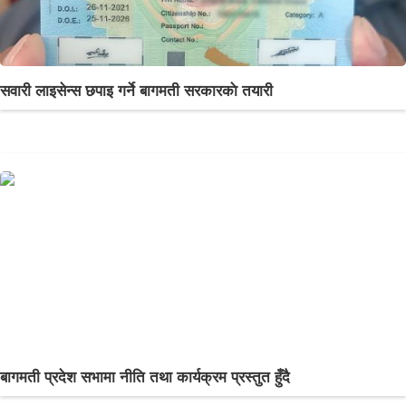
सवारी लाइसेन्स छपाइ गर्ने बागमती सरकारकाे तयारी
बागमती प्रदेश सभामा नीति तथा कार्यक्रम प्रस्तुत हुँदै