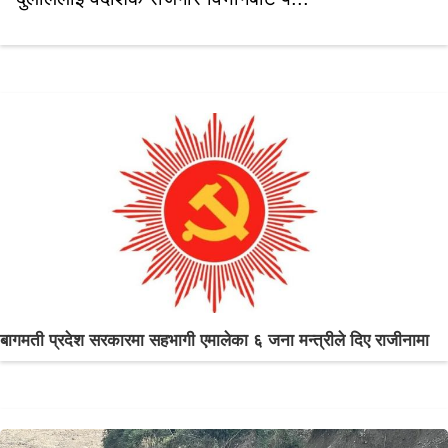
बागमती प्रदेश सरकारमा सहभागी एमालेका ६ जना मन्त्रीले दिए राजीनामा