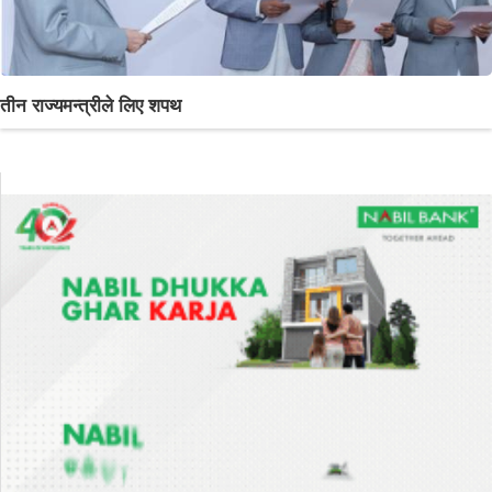
तीन राज्यमन्त्रीले लिए शपथ