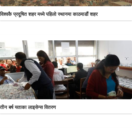
विश्वकै प्रदूषित शहर मध्ये पहिलो स्थानमा काठमाडौं शहर
तीन बर्ष यताका लाइसेन्स वितरण