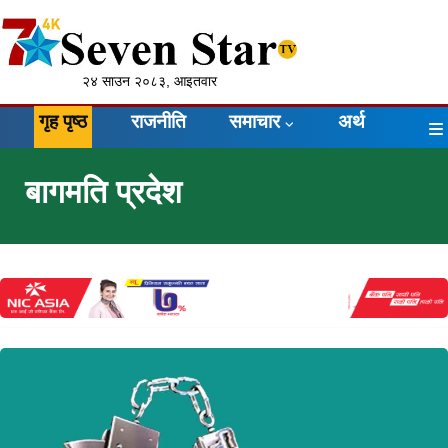
२४ साउन २०८३, आइतवार
गृह पृष्ठ
राजनीति
समाचार
अर्थ
बागमति प्रदेश