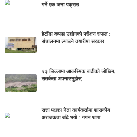
गर्ने एक जना पक्राउ
हेटौंडा कपडा उद्योगको परीक्षण सफल :
संचालनमा ल्याउने तयारीमा सरकार
२३ जिल्लामा आकस्मिक बाढीको जोखिम,
सतर्कता अपनाउनुहोस्
सत्ता पक्षका नेता कार्यकर्तामा शासकीय
अराजकता बढि भयो : गगन थापा