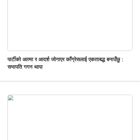
पार्टीको आत्मा र आदर्श जोगाएर काँग्रेसलाई एकताबद्ध बनाउँछु :
सभापति गगन थापा