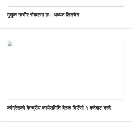
मुलुक गम्भीर संकटमा छ : अध्यक्ष लिङदेन
कांग्रेसको केन्द्रीय कार्यसमिति बैठक दिउँसो १ बजेबाट बस्दै