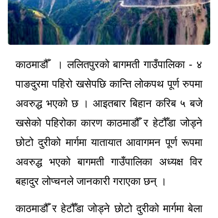
काठमाडौँ । ललितपुरको बागमती गाउँपालिका - ४
पाङदुरमा पहिरो खसेपछि कान्ति लोकपथ पूर्ण रुपमा
अवरुद्ध भएको छ । आइतबार बिहान करिब ५ बजे
खसेको पहिरोका कारण काठमाडौँ र हेटौँडा जोड्ने
छोटो दुरीको मार्गमा यातायात आवागमन पूर्ण रूपमा
अवरुद्ध भएको बागमती गाउँपालिका अध्यक्ष विर
बहादुर लोप्चनले जानकारी गराएका छन् ।
काठमाडौँ र हेटौँडा जोड्ने छोटो दुरीको मार्गमा बेला