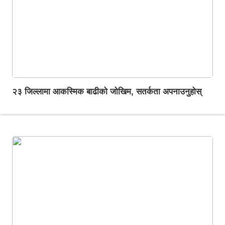
२३ जिल्लामा आकस्मिक बाढीको जोखिम, सतर्कता अपनाउनुहोस्