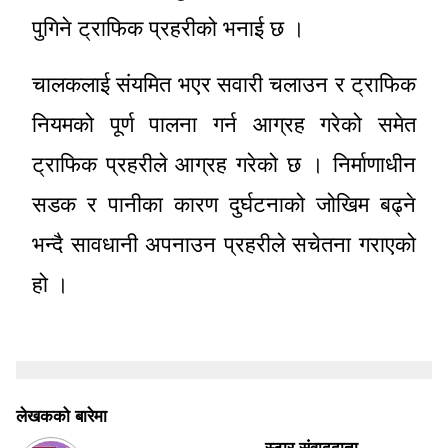
पुगिने ट्राफिक प्रहरीको भनाई छ ।
चालकलाई संयमित भएर सवारी चलाउन र ट्राफिक
नियमको पूर्ण पालना गर्न आग्रह गरेको समेत
ट्राफिक प्रहरीले आग्रह गरेको छ । निर्माणाधीन
सडक र पानीका कारण दुर्घटनाको जोखिम बढ्ने
भन्दै सावधानी अपनाउन प्रहरीले सचेतना गराएको
हो ।
लेखकको बारेमा