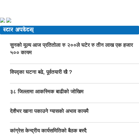
स्टार अपडेटस्
सुनको मूल्य आज प्रतितोला रु २००ले घटेर रु तीन लाख एक हजार
५०० कायम
विपद्का घटना बढे, पूर्वतयारी खै ?
३८ जिल्लामा आकस्मिक बाढीको जोखिम
देशैभर खाना पकाउने ग्यासकाे अभाव कायमै
कांग्रेस केन्द्रीय कार्यसमितिको बैठक बस्दै