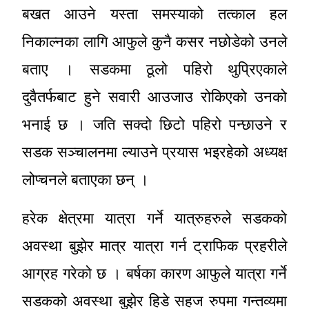
बखत आउने यस्ता समस्याको तत्काल हल
निकाल्नका लागि आफुले कुनै कसर नछोडेको उनले
बताए । सडकमा ठूलो पहिरो थुप्रिएकाले
दुवैतर्फबाट हुने सवारी आउजाउ रोकिएको उनको
भनाई छ । जति सक्दो छिटो पहिरो पन्छाउने र
सडक सञ्चालनमा ल्याउने प्रयास भइरहेको अध्यक्ष
लोप्चनले बताएका छन् ।
हरेक क्षेत्रमा यात्रा गर्ने यात्रुहरुले सडकको
अवस्था बुझेर मात्र यात्रा गर्न ट्राफिक प्रहरीले
आग्रह गरेको छ । बर्षका कारण आफुले यात्रा गर्ने
सडकको अवस्था बुझेर हिडे सहज रुपमा गन्तव्यमा