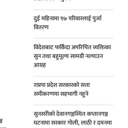
दुई महिनामा ९७ परिवारलाई पुर्जा
वितरण
विदेशबाट फर्किँदा अपरिचित व्यक्तिका
सुन तथा बहुमूल्य सामग्री नल्याउन
आग्रह
राप्रपा प्रदेश सरकारको सत्ता
समीकरणमा सहभागी नहुने
सुनसरीको देवानगञ्जस्थित कप्तानगञ्ज
्ज
घटनामा सरकार गोली, लाठी र दमनमा