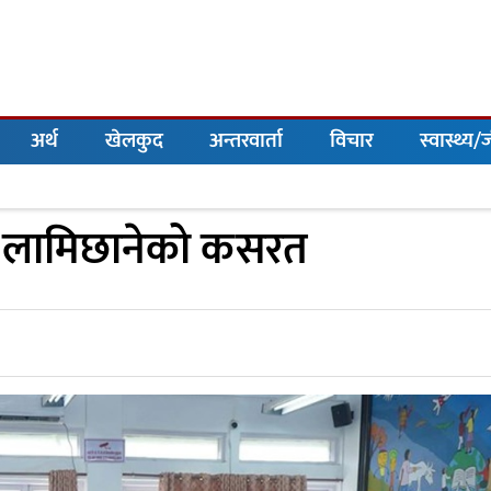
अर्थ
खेलकुद
अन्तरवार्ता
विचार
स्वास्थ्य
 लामिछानेको कसरत