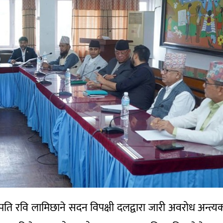
का सभापति रवि लामिछाने सदन विपक्षी दलद्वारा जारी अवरोध अन्त्