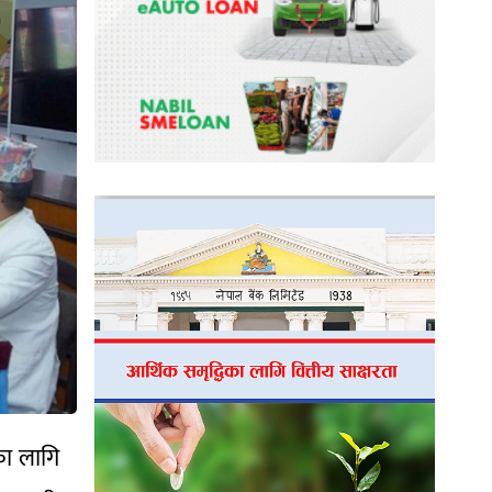
यका लागि