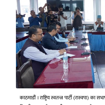
काठमाडौं । राष्ट्रिय स्वतन्त्र पार्टी (रास्वपा) 