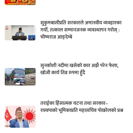
सुकुमबासीप्रति सरकारले अमानवीय व्यवहारका
गर्यो, तत्काल सम्मानजनक व्यवस्थापन गरोस् :
भीष्मराज आङ्देम्बे
सुनकोशी नदीमा खसेको कार अझै परेन फेला,
खोजी कार्य तिव्र रुपमा हुँदै
तराईका हिंसात्मक घटना तथा सरकार–
रास्वपाको भूमिकाप्रति महासचिव पोखरेलको प्रश्न