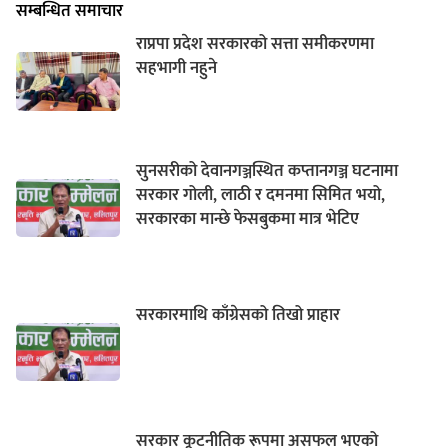
सम्बन्धित समाचार
राप्रपा प्रदेश सरकारको सत्ता समीकरणमा
सहभागी नहुने
सुनसरीको देवानगञ्जस्थित कप्तानगञ्ज घटनामा
सरकार गोली, लाठी र दमनमा सिमित भयो,
सरकारका मान्छे फेसबुकमा मात्र भेटिए
सरकारमाथि काँग्रेसको तिखो प्राहार
सरकार कूटनीतिक रूपमा असफल भएको