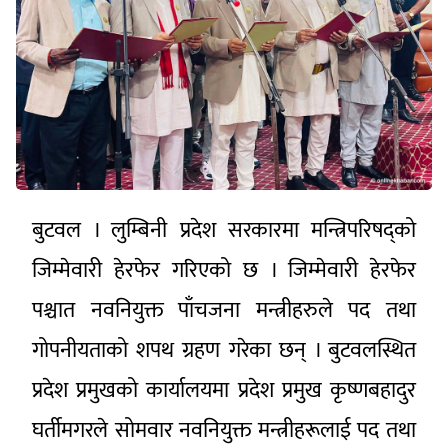
बुटवल । लुम्बिनी प्रदेश सरकारमा मन्त्रिपरिषद्को
जिम्मेवारी हेरफेर गरिएको छ । जिम्मेवारी हेरफेर
पश्चात नवनियुक्त पाँचजना मन्त्रीहरुले पद तथा
गोपनीयताको शपथ ग्रहण गरेका छन् । बुटवलस्थित
प्रदेश प्रमुखको कार्यालयमा प्रदेश प्रमुख कृष्णबहादुर
घर्तीमगरले सोमवार नवनियुक्त मन्त्रीहरूलाई पद तथा