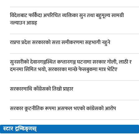
विदेशबाट फर्किँदा अपरिचित व्यक्तिका सुन तथा बहुमूल्य सामग्री
नल्याउन आग्रह
राप्रपा प्रदेश सरकारको सत्ता समीकरणमा सहभागी नहुने
सुनसरीको देवानगञ्जस्थित कप्तानगञ्ज घटनामा सरकार गोली, लाठी र
दमनमा सिमित भयो, सरकारका मान्छे फेसबुकमा मात्र भेटिए
सरकारमाथि काँग्रेसको तिखो प्राहार
सरकार कूटनीतिक रूपमा असफल भएको कांग्रेसको आरोप
स्टार ट्रन्डिङ्गस्