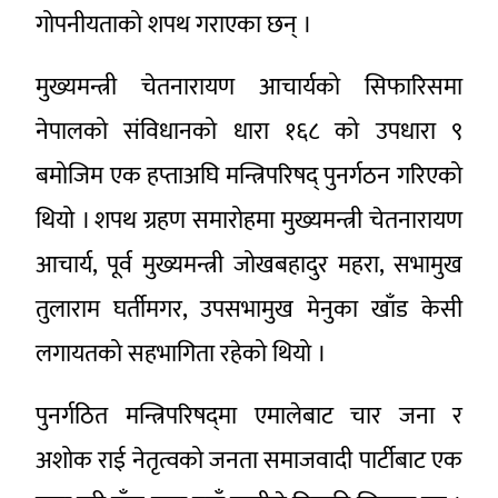
गोपनीयताको शपथ गराएका छन् ।
मुख्यमन्त्री चेतनारायण आचार्यको सिफारिसमा
नेपालको संविधानको धारा १६८ को उपधारा ९
बमोजिम एक हप्ताअघि मन्त्रिपरिषद् पुनर्गठन गरिएको
थियो । शपथ ग्रहण समारोहमा मुख्यमन्त्री चेतनारायण
आचार्य, पूर्व मुख्यमन्त्री जोखबहादुर महरा, सभामुख
तुलाराम घर्तीमगर, उपसभामुख मेनुका खाँड केसी
लगायतको सहभागिता रहेको थियो ।
पुनर्गठित मन्त्रिपरिषद्‍मा एमालेबाट चार जना र
अशोक राई नेतृत्वको जनता समाजवादी पार्टीबाट एक