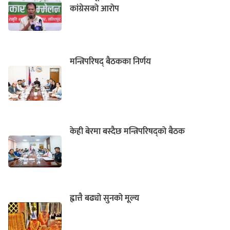
कांग्रेसको आरोप
मन्त्रिपरिषद् बैठकका निर्णय
केही बेरमा बस्दैछ मन्त्रिपरिषद्को बैठक
ह्वात्तै बढ्यो सुनको मूल्य