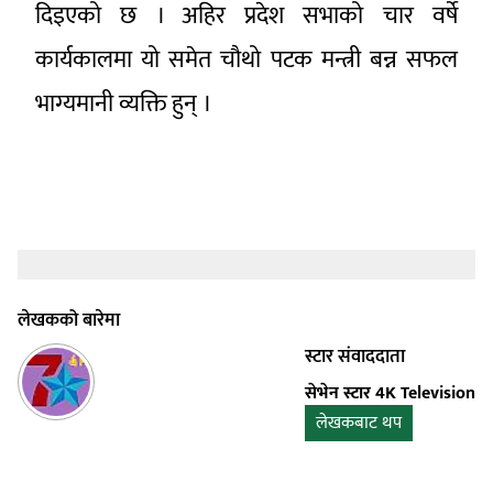
दिइएको छ । अहिर प्रदेश सभाको चार वर्षे
कार्यकालमा यो समेत चौथो पटक मन्त्री बन्न सफल
भाग्यमानी व्यक्ति हुन् ।
लेखकको बारेमा
स्टार संवाददाता
सेभेन स्टार 4K Television
लेखकबाट थप