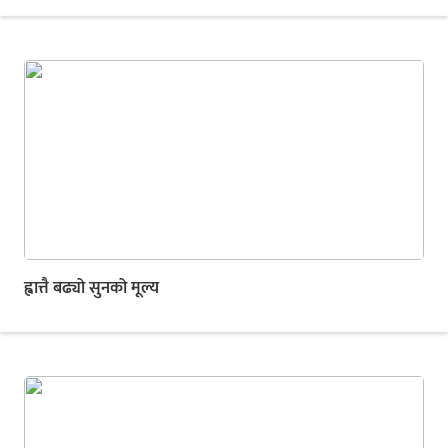
ह्वात्तै बढ्यो सुनको मूल्य