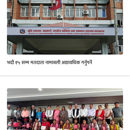
भदौ १५ सम्म मतदाता नामावली अद्यावधिक गर्नुपर्ने