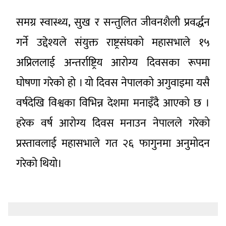
समग्र स्वास्थ्य, सुख र सन्तुलित जीवनशैली प्रवर्द्धन
गर्ने उद्देश्यले संयुक्त राष्ट्रसंघको महासभाले १५
अप्रिललाई अन्तर्राष्ट्रिय आरोग्य दिवसका रूपमा
घोषणा गरेको हो । यो दिवस नेपालको अगुवाइमा यसै
वर्षदेखि विश्वका विभिन्न देशमा मनाइँदै आएको छ ।
हरेक वर्ष आरोग्य दिवस मनाउन नेपालले गरेको
प्रस्तावलाई महासभाले गत २६ फागुनमा अनुमोदन
गरेको थियो।