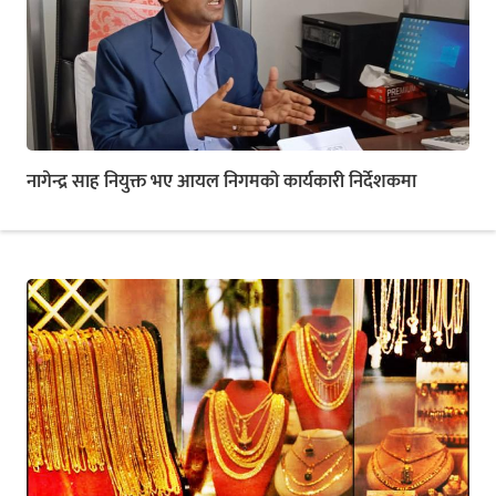
नागेन्द्र साह नियुक्त भए आयल निगमको कार्यकारी निर्देशकमा