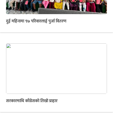
दुई महिनामा ९७ परिवारलाई पुर्जा वितरण
सरकारमाथि काँग्रेसको तिखो प्राहार