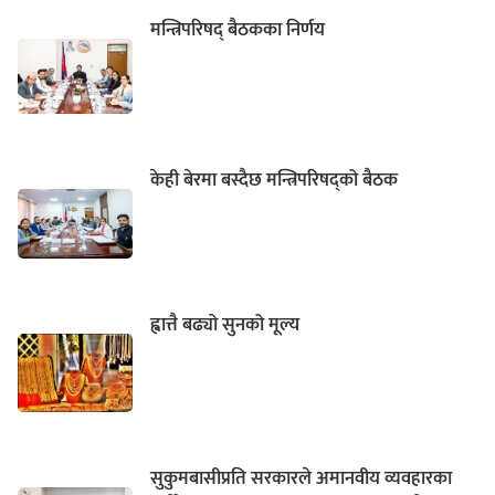
मन्त्रिपरिषद् बैठकका निर्णय
केही बेरमा बस्दैछ मन्त्रिपरिषद्को बैठक
ह्वात्तै बढ्यो सुनको मूल्य
सुकुमबासीप्रति सरकारले अमानवीय व्यवहारका