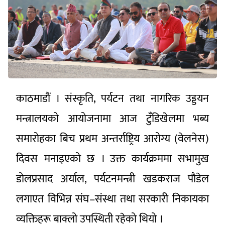
काठमाडौं । संस्कृति, पर्यटन तथा नागरिक उड्डयन
मन्त्रालयको आयोजनामा आज टुँडिखेलमा भब्य
समारोहका बिच प्रथम अन्तर्राष्ट्रिय आरोग्य (वेलनेस)
दिवस मनाइएको छ । उक्त कार्यक्रममा सभामुख
डोलप्रसाद अर्याल, पर्यटनमन्त्री खडकराज पौडेल
लगाएत विभिन्न संघ–संस्था तथा सरकारी निकायका
व्यक्तिहरू बाक्लो उपस्थिती रहेको थियो ।