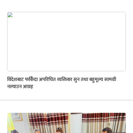
विदेशबाट फर्किँदा अपरिचित व्यक्तिका सुन तथा बहुमूल्य सामग्री
नल्याउन आग्रह