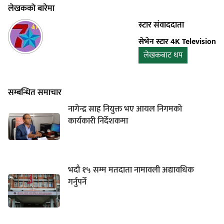
लेखकको बारेमा
स्टार संवाददाता
सेभेन स्टार 4K Television
लेखकबाट थप
सम्बन्धित समाचार
नागेन्द्र साह नियुक्त भए आयल निगमको
कार्यकारी निर्देशकमा
भदौ १५ सम्म मतदाता नामावली अद्यावधिक
गर्नुपर्ने