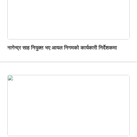
नागेन्द्र साह नियुक्त भए आयल निगमको कार्यकारी निर्देशकमा