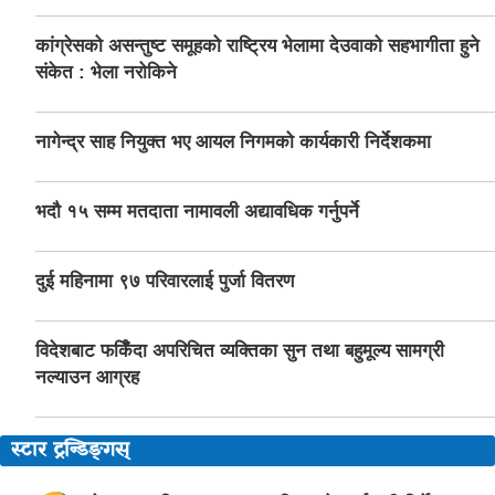
कांग्रेसको असन्तुष्ट समूहको राष्ट्रिय भेलामा देउवाको सहभागीता हुने
संकेत : भेला नरोकिने
नागेन्द्र साह नियुक्त भए आयल निगमको कार्यकारी निर्देशकमा
भदौ १५ सम्म मतदाता नामावली अद्यावधिक गर्नुपर्ने
दुई महिनामा ९७ परिवारलाई पुर्जा वितरण
विदेशबाट फर्किँदा अपरिचित व्यक्तिका सुन तथा बहुमूल्य सामग्री
नल्याउन आग्रह
स्टार ट्रन्डिङ्गस्