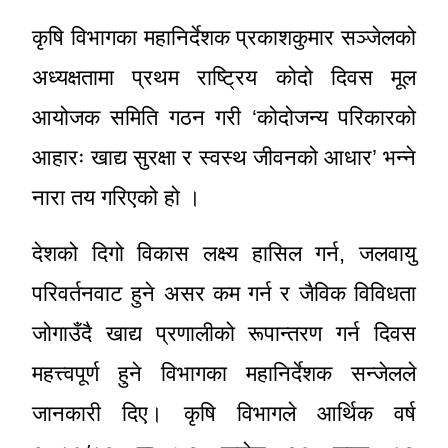
कृषि विभागका महानिर्देशक प्रकाशकुमार सञ्जेलको
अध्यक्षतामा प्रथम राष्ट्रिय कोदो दिवस मूल
आयोजक समिति गठन गरी ‘कोदोजन्य परिकारको
आहारः खाद्य सुरक्षा र स्वस्थ जीवनको आधार’ भन्ने
नारा तय गरिएको हो ।
देशको दिगो विकास लक्ष्य हासिल गर्न, जलवायु
परिवर्तनवाट हुने असर कम गर्न र जैविक विविधता
जोगाउँदै खाद्य प्रणालीको रूपान्तरण गर्न दिवस
महत्त्वपूर्ण हुने विभागका महानिर्देशक सन्जेलले
जानकारी दिए। कृषि विभागले आर्थिक वर्ष