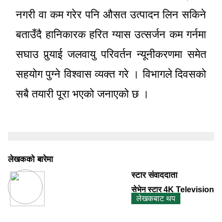
नगरी वा कम गरेर पनि औसत उत्पादन लिन सकिने
बताउँदै हानिकारक हरित ग्यास उत्सर्जन कम गर्नमा
सघाउ पुर्‍याई जलवायु परिवर्तन न्यूनीकरणमा समेत
सहयोग पुग्ने विश्वास व्यक्त गरे । विभागले दिवसको
सबै तयारी पूरा भएको जनाएको छ ।
लेखकको बारेमा
स्टार संवाददाता
सेभेन स्टार 4K Television
लेखकबाट थप