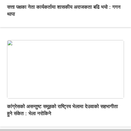
सत्ता पक्षका नेता कार्यकर्तामा शासकीय अराजकता बढि भयो : गगन
थापा
कांग्रेसको असन्तुष्ट समूहको राष्ट्रिय भेलामा देउवाको सहभागीता
हुने संकेत : भेला नरोकिने