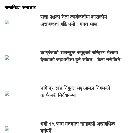
सम्बन्धित समाचार
सत्ता पक्षका नेता कार्यकर्तामा शासकीय
अराजकता बढि भयो : गगन थापा
कांग्रेसको असन्तुष्ट समूहको राष्ट्रिय भेलामा
देउवाको सहभागीता हुने संकेत : भेला नरोकिने
नागेन्द्र साह नियुक्त भए आयल निगमको
कार्यकारी निर्देशकमा
भदौ १५ सम्म मतदाता नामावली अद्यावधिक
गर्नुपर्ने