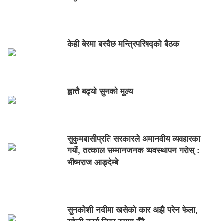
केही बेरमा बस्दैछ मन्त्रिपरिषद्को बैठक
ह्वात्तै बढ्यो सुनको मूल्य
सुकुमबासीप्रति सरकारले अमानवीय व्यवहारका
गर्यो, तत्काल सम्मानजनक व्यवस्थापन गरोस् :
भीष्मराज आङ्देम्बे
सुनकोशी नदीमा खसेको कार अझै परेन फेला,