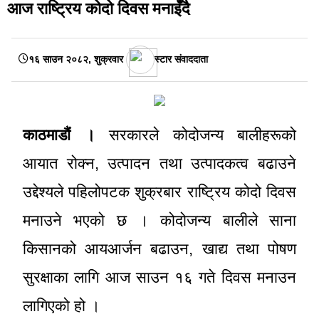
आज राष्ट्रिय कोदो दिवस मनाइँदै
१६ साउन २०८२, शुक्रवार
स्टार संवाददाता
काठमाडौं ।
सरकारले कोदोजन्य बालीहरूको
आयात रोक्न, उत्पादन तथा उत्पादकत्व बढाउने
उद्देश्यले पहिलोपटक शुक्रबार राष्ट्रिय कोदो दिवस
मनाउने भएको छ । कोदोजन्य बालीले साना
किसानको आयआर्जन बढाउन, खाद्य तथा पोषण
सुरक्षाका लागि आज साउन १६ गते दिवस मनाउन
लागिएको हो ।